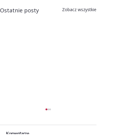
Ostatnie posty
Zobacz wszystkie
Komentarze