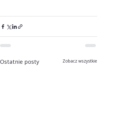
Ostatnie posty
Zobacz wszystkie