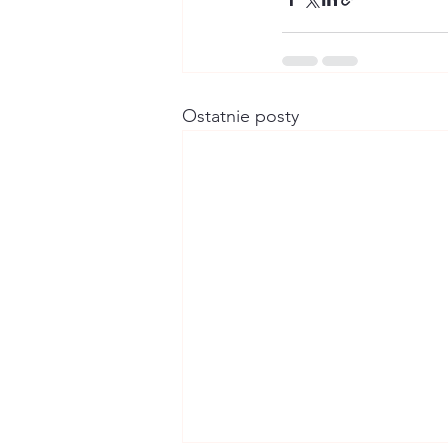
Ostatnie posty