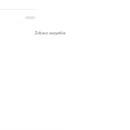
Zobacz wszystkie