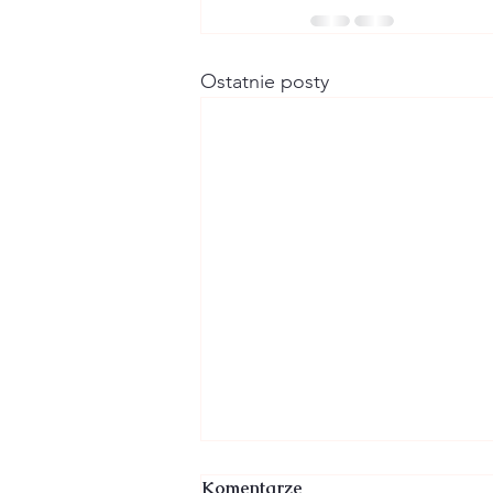
Ostatnie posty
Komentarze