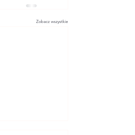
Zobacz wszystkie