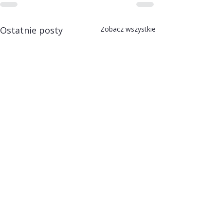
Ostatnie posty
Zobacz wszystkie