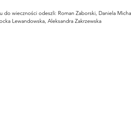
 do wieczności odeszli: Roman Zaborski, Daniela Micha
arocka Lewandowska, Aleksandra Zakrzewska