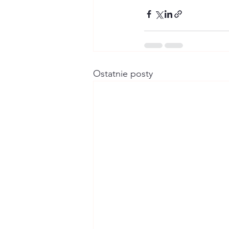
Ostatnie posty