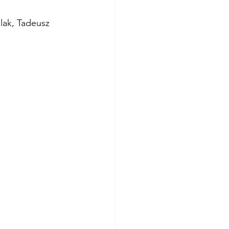
lak, Tadeusz 