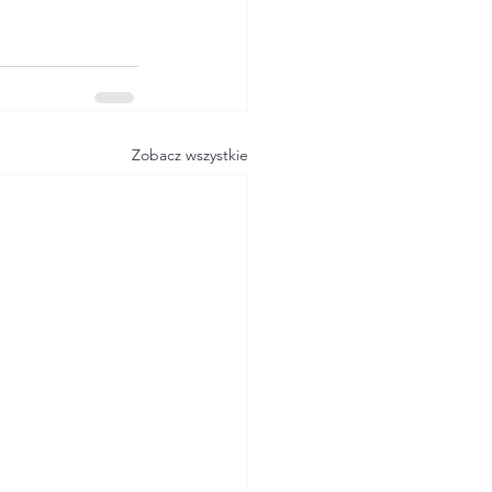
Zobacz wszystkie