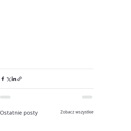
Ostatnie posty
Zobacz wszystkie