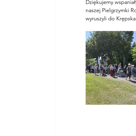
Dziękujemy wspaniał
naszej Pielgrzymki
wyruszyli do Krępska