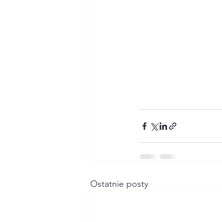
Ostatnie posty