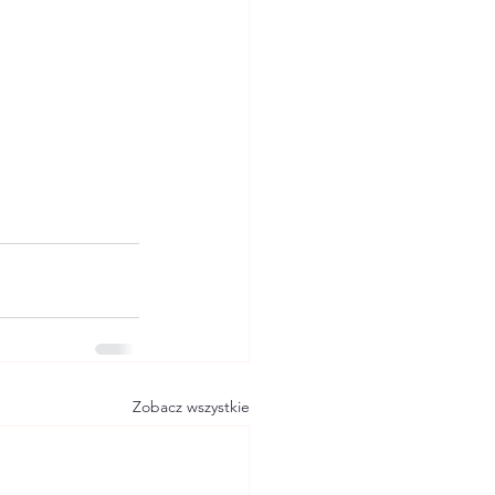
Zobacz wszystkie